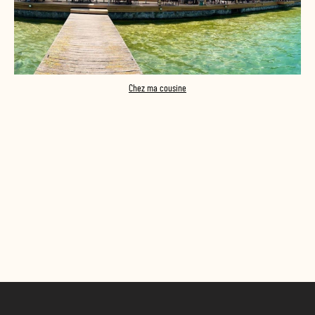
Chez ma cousine