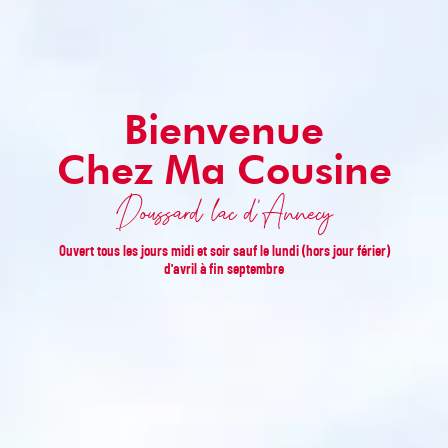
Bienvenue
Chez Ma Cousine
Doussard lac d'Annecy
Ouvert tous les jours midi et soir sauf le lundi (hors jour férier)
d'avril à fin septembre