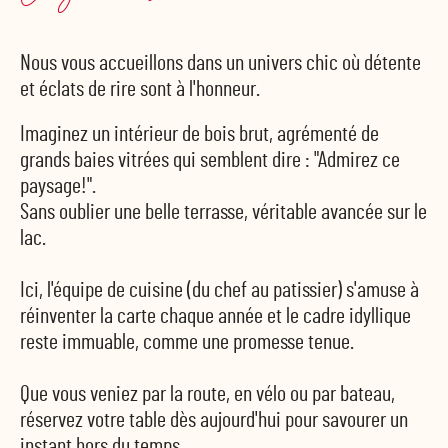
Nous vous accueillons dans un univers chic où détente
et éclats de rire sont à l'honneur.
Imaginez un intérieur de bois brut, agrémenté de
grands baies vitrées qui semblent dire : "Admirez ce
paysage!".
Sans oublier une belle terrasse, véritable avancée sur le
lac.
Ici, l'équipe de cuisine (du chef au patissier) s'amuse à
réinventer la carte chaque année et le cadre idyllique
reste immuable, comme une promesse tenue.
Que vous veniez par la route, en vélo ou par bateau,
réservez votre table dès aujourd'hui pour savourer un
instant hors du temps.