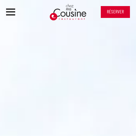
RÉSERVER