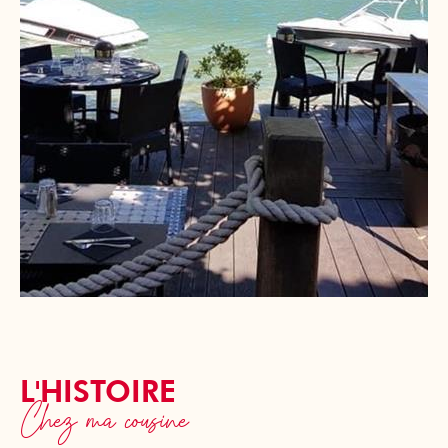
L'HISTOIRE
Chez ma cousine