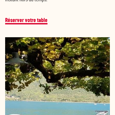
Réserver votre table