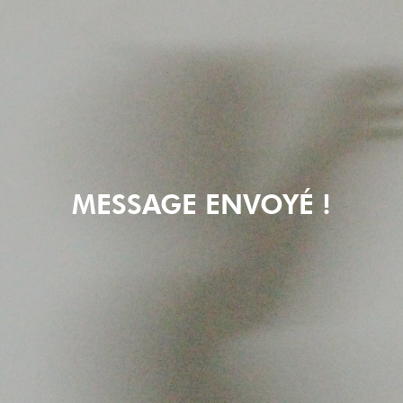
MESSAGE ENVOYÉ !